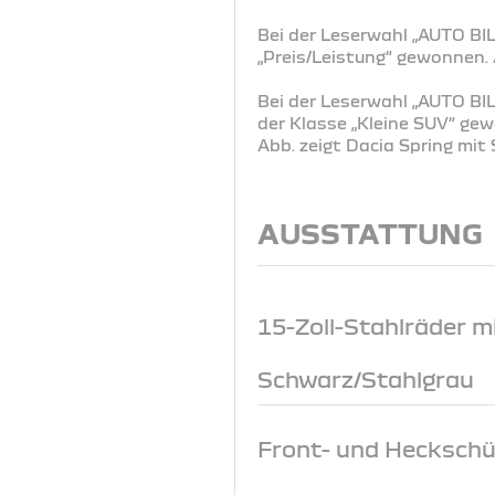
Bei der Leserwahl „AUTO BIL
„Preis/Leistung“ gewonnen
Bei der Leserwahl „AUTO BIL
der Klasse „Kleine SUV“ g
Abb. zeigt Dacia Spring mi
AUSSTATTUNG
15-Zoll-Stahlräder mi
Schwarz/Stahlgrau
Front- und Heckschü