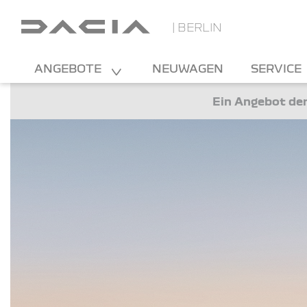
| BERLIN
ANGEBOTE
NEUWAGEN
SERVICE
Ein Angebot der