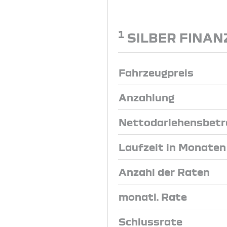
1
SILBER FINAN
Fahrzeugpreis
Anzahlung
Nettodarlehensbetr
Laufzeit in Monaten
Anzahl der Raten
monatl. Rate
Schlussrate