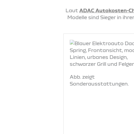
Laut
ADAC Autokosten-C
Modelle sind Sieger in ih
Abb. zeigt
Sonderausstattungen.