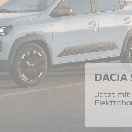
DACIA
Jetzt mit 
Elektrobo