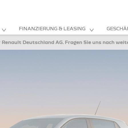
FINANZIERUNG & LEASING
GESCHÄ
 Renault Deutschland AG. Fragen Sie uns nach wei