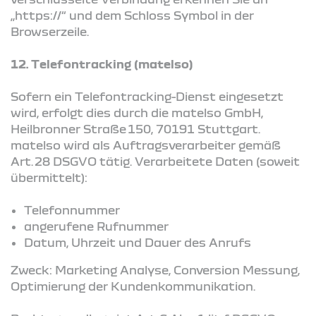
„https://“ und dem Schloss Symbol in der
Browserzeile.
12. Telefontracking (matelso)
Sofern ein Telefontracking-Dienst eingesetzt
wird, erfolgt dies durch die matelso GmbH,
Heilbronner Straße 150, 70191 Stuttgart.
matelso wird als Auftragsverarbeiter gemäß
Art. 28 DSGVO tätig. Verarbeitete Daten (soweit
übermittelt):
Telefonnummer
angerufene Rufnummer
Datum, Uhrzeit und Dauer des Anrufs
Zweck: Marketing Analyse, Conversion Messung,
Optimierung der Kundenkommunikation.