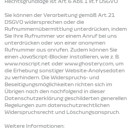
Rechtsgrundlage ist Art. 6 Abs. 1 lit. f DSGVO
Sie können der Verarbeitung gemäß Art. 21
DSGVO widersprechen oder die
Rufnummernübermittlung unterdrücken, indem
Sie Ihre Rufnummer vor einem Anruf bei uns
unterdrücken oder von einer anonymen
Rufnummer aus anrufen. Zudem können Sie
einen JavaScript-Blocker installieren, wie z. B.
www.noscript.net oder www.ghostery.com, um
die Erhebung sonstiger Website-Analysedaten
zu verhindern. Die Widerspruchs- und
Beseitigungsmöglichkeiten richten sich im
Übrigen nach den nachfolgend in dieser
Datenschutzerklärung geschilderten generellen
Regelungen zum datenschutzrechtlichen
Widerspruchsrecht und Löschungsanspruch.
Weitere Informationen: