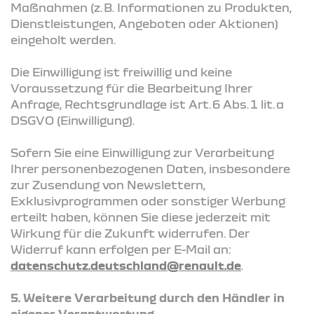
Maßnahmen (z. B. Informationen zu Produkten,
Dienstleistungen, Angeboten oder Aktionen)
eingeholt werden.
Die Einwilligung ist freiwillig und keine
Voraussetzung für die Bearbeitung Ihrer
Anfrage, Rechtsgrundlage ist Art. 6 Abs. 1 lit. a
DSGVO (Einwilligung).
Sofern Sie eine Einwilligung zur Verarbeitung
Ihrer personenbezogenen Daten, insbesondere
zur Zusendung von Newslettern,
Exklusivprogrammen oder sonstiger Werbung
erteilt haben, können Sie diese jederzeit mit
Wirkung für die Zukunft widerrufen. Der
Widerruf kann erfolgen per E-Mail an:
datenschutz.deutschland@renault.de
.
5. Weitere Verarbeitung durch den Händler in
eigener Verantwortung