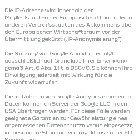
Die IP-Adresse wird innerhalb der
Mitgliedstaaten der Europäischen Union oder in
anderen Vertragsstaaten des Abkommens über
den Europäischen Wirtschaftsraum vor der
Übermittlung gekürzt („IP-Anonymisierung“).
Die Nutzung von Google Analytics erfolgt
ausschließlich auf Grundlage Ihrer Einwilligung
gemäß Art. 6 Abs. 1 lit. a DSGVO. Sie können Ihre
Einwilligung jederzeit mit Wirkung für die
Zukunft widerrufen.
Die im Rahmen von Google Analytics erhobenen
Daten können an Server der Google LLC in den
USA übertragen werden. Für diese Fälle werden
geeignete Garantien zur Gewährleistung eines
angemessenen Datenschutzniveaus eingesetzt,
insbesondere Standardvertragsklauseln der EU-
Kommission.