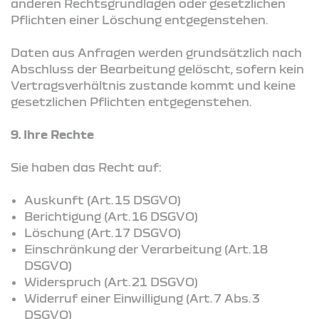
anderen Rechtsgrundlagen oder gesetzlichen
Pflichten einer Löschung entgegenstehen.
Daten aus Anfragen werden grundsätzlich nach
Abschluss der Bearbeitung gelöscht, sofern kein
Vertragsverhältnis zustande kommt und keine
gesetzlichen Pflichten entgegenstehen.
9. Ihre Rechte
Sie haben das Recht auf:
Auskunft (Art. 15 DSGVO)
Berichtigung (Art. 16 DSGVO)
Löschung (Art. 17 DSGVO)
Einschränkung der Verarbeitung (Art. 18
DSGVO)
Widerspruch (Art. 21 DSGVO)
Widerruf einer Einwilligung (Art. 7 Abs. 3
DSGVO)