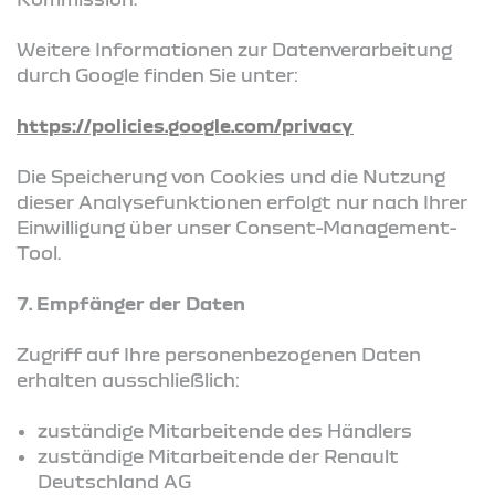
Weitere Informationen zur Datenverarbeitung
durch Google finden Sie unter:
https://policies.google.com/privacy
Die Speicherung von Cookies und die Nutzung
dieser Analysefunktionen erfolgt nur nach Ihrer
Einwilligung über unser Consent-Management-
Tool.
7. Empfänger der Daten
Zugriff auf Ihre personenbezogenen Daten
erhalten ausschließlich:
zuständige Mitarbeitende des Händlers
zuständige Mitarbeitende der Renault
Deutschland AG