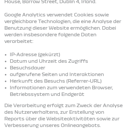
House, Barrow Street, Dublin 4, Irland.
Google Analytics verwendet Cookies sowie
vergleichbare Technologien, die eine Analyse der
Benutzung dieser Website ermöglichen. Dabei
werden insbesondere folgende Daten
verarbeitet:
IP-Adresse (gekürzt)
Datum und Uhrzeit des Zugriffs
Besuchsdauer
aufgerufene Seiten und Interaktionen
Herkunft des Besuchs (Referrer-URL)
Informationen zum verwendeten Browser,
Betriebssystem und Endgerät
Die Verarbeitung erfolgt zum Zweck der Analyse
des Nutzerverhaltens, zur Erstellung von
Reports über die Websiteaktivitäten sowie zur
Verbesserung unseres Onlineangebots.