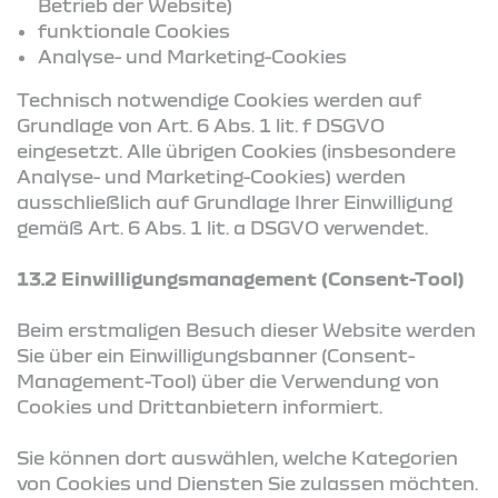
Betrieb der Website)
funktionale Cookies
Analyse- und Marketing-Cookies
Technisch notwendige Cookies werden auf
Grundlage von Art. 6 Abs. 1 lit. f DSGVO
eingesetzt. Alle übrigen Cookies (insbesondere
Analyse- und Marketing-Cookies) werden
ausschließlich auf Grundlage Ihrer Einwilligung
gemäß Art. 6 Abs. 1 lit. a DSGVO verwendet.
13.2 Einwilligungsmanagement (Consent-Tool)
Beim erstmaligen Besuch dieser Website werden
Sie über ein Einwilligungsbanner (Consent-
Management-Tool) über die Verwendung von
Cookies und Drittanbietern informiert.
Sie können dort auswählen, welche Kategorien
von Cookies und Diensten Sie zulassen möchten.