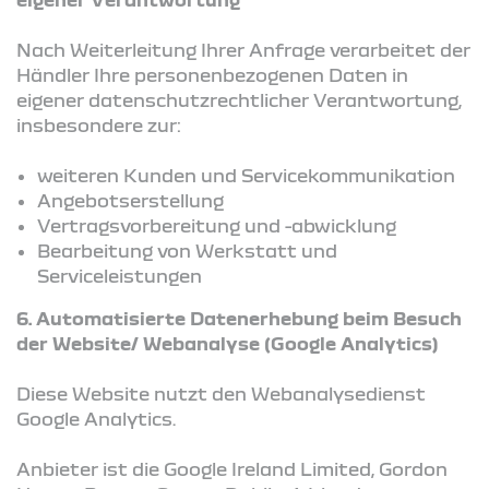
Nach Weiterleitung Ihrer Anfrage verarbeitet der
Händler Ihre personenbezogenen Daten in
eigener datenschutzrechtlicher Verantwortung,
insbesondere zur:
weiteren Kunden und Servicekommunikation
Angebotserstellung
Vertragsvorbereitung und -abwicklung
Bearbeitung von Werkstatt und
Serviceleistungen
6. Automatisierte Datenerhebung beim Besuch
der Website/ Webanalyse (Google Analytics)
Diese Website nutzt den Webanalysedienst
Google Analytics.
Anbieter ist die Google Ireland Limited, Gordon