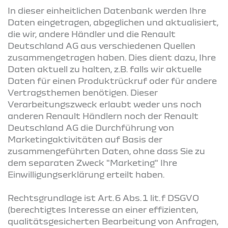
In dieser einheitlichen Datenbank werden Ihre
Daten eingetragen, abgeglichen und aktualisiert,
die wir, andere Händler und die Renault
Deutschland AG aus verschiedenen Quellen
zusammengetragen haben. Dies dient dazu, Ihre
Daten aktuell zu halten, z.B. falls wir aktuelle
Daten für einen Produktrückruf oder für andere
Vertragsthemen benötigen. Dieser
Verarbeitungszweck erlaubt weder uns noch
anderen Renault Händlern noch der Renault
Deutschland AG die Durchführung von
Marketingaktivitäten auf Basis der
zusammengeführten Daten, ohne dass Sie zu
dem separaten Zweck "Marketing" Ihre
Einwilligungserklärung erteilt haben.
Rechtsgrundlage ist Art. 6 Abs. 1 lit. f DSGVO
(berechtigtes Interesse an einer effizienten,
qualitätsgesicherten Bearbeitung von Anfragen,