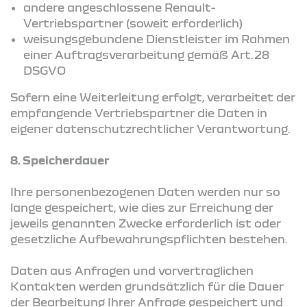
andere angeschlossene Renault-
Vertriebspartner (soweit erforderlich)
weisungsgebundene Dienstleister im Rahmen
einer Auftragsverarbeitung gemäß Art. 28
DSGVO
Sofern eine Weiterleitung erfolgt, verarbeitet der
empfangende Vertriebspartner die Daten in
eigener datenschutzrechtlicher Verantwortung.
8. Speicherdauer
Ihre personenbezogenen Daten werden nur so
lange gespeichert, wie dies zur Erreichung der
jeweils genannten Zwecke erforderlich ist oder
gesetzliche Aufbewahrungspflichten bestehen.
Daten aus Anfragen und vorvertraglichen
Kontakten werden grundsätzlich für die Dauer
der Bearbeitung Ihrer Anfrage gespeichert und