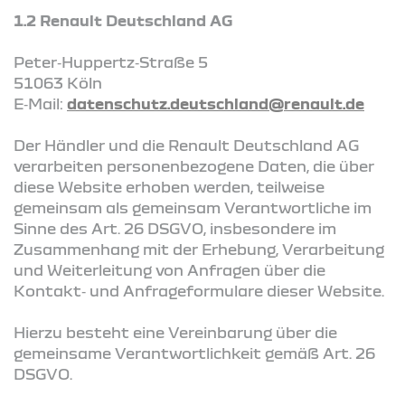
1.2 Renault Deutschland AG
Peter‑Huppertz‑Straße 5
51063 Köln
E‑Mail:
datenschutz.deutschland@renault.de
Der Händler und die Renault Deutschland AG
verarbeiten personenbezogene Daten, die über
diese Website erhoben werden, teilweise
gemeinsam als gemeinsam Verantwortliche im
Sinne des Art. 26 DSGVO, insbesondere im
Zusammenhang mit der Erhebung, Verarbeitung
und Weiterleitung von Anfragen über die
Kontakt‑ und Anfrageformulare dieser Website.
Hierzu besteht eine Vereinbarung über die
gemeinsame Verantwortlichkeit gemäß Art. 26
DSGVO.