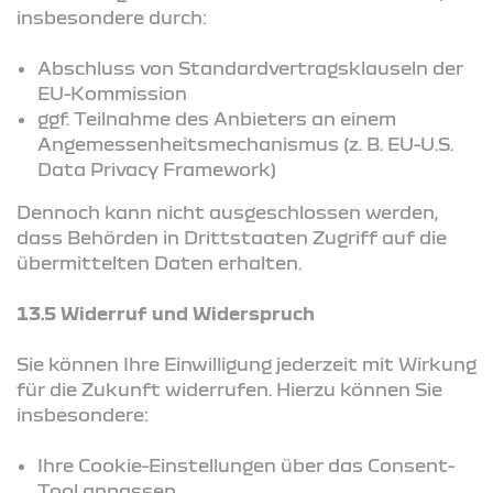
insbesondere durch:
Abschluss von Standardvertragsklauseln der
EU-Kommission
ggf. Teilnahme des Anbieters an einem
Angemessenheitsmechanismus (z. B. EU-U.S.
Data Privacy Framework)
Dennoch kann nicht ausgeschlossen werden,
dass Behörden in Drittstaaten Zugriff auf die
übermittelten Daten erhalten.
13.5 Widerruf und Widerspruch
Sie können Ihre Einwilligung jederzeit mit Wirkung
für die Zukunft widerrufen. Hierzu können Sie
insbesondere:
Ihre Cookie-Einstellungen über das Consent-
Tool anpassen