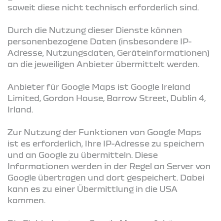
soweit diese nicht technisch erforderlich sind.
Durch die Nutzung dieser Dienste können
personenbezogene Daten (insbesondere IP-
Adresse, Nutzungsdaten, Geräteinformationen)
an die jeweiligen Anbieter übermittelt werden.
Anbieter für Google Maps ist Google Ireland
Limited, Gordon House, Barrow Street, Dublin 4,
Irland.
Zur Nutzung der Funktionen von Google Maps
ist es erforderlich, Ihre IP-Adresse zu speichern
und an Google zu übermitteln. Diese
Informationen werden in der Regel an Server von
Google übertragen und dort gespeichert. Dabei
kann es zu einer Übermittlung in die USA
kommen.