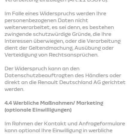
Im Falle eines Widerspruchs werden Ihre
personenbezogenen Daten nicht
weiterverarbeitet, es sei denn, es bestehen
zwingende schutzwürdige Gründe, die Ihre
Interessen überwiegen, oder die Verarbeitung
dient der Geltendmachung, Ausübung oder
Verteidigung von Rechtsansprüchen.
Der Widerspruch kann an den
Datenschutzbeauftragten des Händlers oder
direkt an die Renault Deutschland AG gerichtet
werden.
4.4 Werbliche Maßnahmen/ Marketing
(optionale Einwilligungen)
Im Rahmen der Kontakt und Anfrageformulare
kann optional Ihre Einwilligung in werbliche