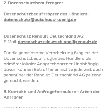
2. Datenschutzbeauftragter
Datenschutzbeauftragter des Händlers:
datenschutz@autohaus-koenig.de
Datenschutz Renault Deutschland AG:
E‑Mail:
datenschutz.deutschland@renault.de
Für die gemeinsame Verarbeitung fungiert der
Datenschutzbeauftragte des Händlers als
primärer lokaler Ansprechpartner. Unabhängig
davon können Betroffenenrechte jederzeit auch
gegenüber der Renault Deutschland AG geltend
gemacht werden.
3. Kontakt‑ und Anfrageformulare – Arten der
Anfragen