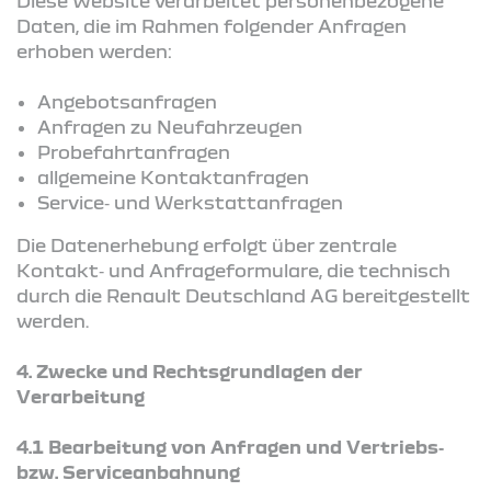
Diese Website verarbeitet personenbezogene
Daten, die im Rahmen folgender Anfragen
erhoben werden:
Angebotsanfragen
Anfragen zu Neufahrzeugen
Probefahrtanfragen
allgemeine Kontaktanfragen
Service‑ und Werkstattanfragen
Die Datenerhebung erfolgt über zentrale
Kontakt‑ und Anfrageformulare, die technisch
durch die Renault Deutschland AG bereitgestellt
werden.
4.
Zwecke und Rechtsgrundlagen der
Verarbeitung
4.1 Bearbeitung von Anfragen und Vertriebs‑
bzw. Serviceanbahnung