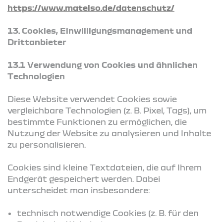
https://www.matelso.de/datenschutz/
13. Cookies, Einwilligungsmanagement und
Drittanbieter
13.1 Verwendung von Cookies und ähnlichen
Technologien
Diese Website verwendet Cookies sowie
vergleichbare Technologien (z. B. Pixel, Tags), um
bestimmte Funktionen zu ermöglichen, die
Nutzung der Website zu analysieren und Inhalte
zu personalisieren.
Cookies sind kleine Textdateien, die auf Ihrem
Endgerät gespeichert werden. Dabei
unterscheidet man insbesondere:
technisch notwendige Cookies (z. B. für den