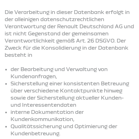
Die Verarbeitung in dieser Datenbank erfolgt in
der alleinigen datenschutzrechtlichen
Verantwortung der Renault Deutschland AG und
ist nicht Gegenstand der gemeinsamen
Verantwortlichkeit gemäß Art. 26 DSGVO. Der
Zweck für die Konsolidierung in der Datenbank
besteht in
der Bearbeitung und Verwaltung von
Kundenanfragen,
Sicherstellung einer konsistenten Betreuung
über verschiedene Kontaktpunkte hinweg
sowie der Sicherstellung aktueller Kunden-
und Interessentendaten
interne Dokumentation der
Kundenkommunikation,
Qualitätssicherung und Optimierung der
Kundenbetreuung.