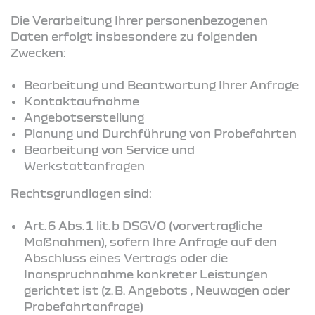
Die Verarbeitung Ihrer personenbezogenen
Daten erfolgt insbesondere zu folgenden
Zwecken:
Bearbeitung und Beantwortung Ihrer Anfrage
Kontaktaufnahme
Angebotserstellung
Planung und Durchführung von Probefahrten
Bearbeitung von Service und
Werkstattanfragen
Rechtsgrundlagen sind:
Art. 6 Abs. 1 lit. b DSGVO (vorvertragliche
Maßnahmen), sofern Ihre Anfrage auf den
Abschluss eines Vertrags oder die
Inanspruchnahme konkreter Leistungen
gerichtet ist (z. B. Angebots , Neuwagen oder
Probefahrtanfrage)