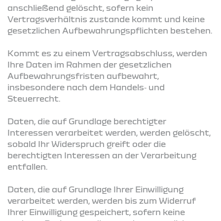
anschließend gelöscht, sofern kein
Vertragsverhältnis zustande kommt und keine
gesetzlichen Aufbewahrungspflichten bestehen.
Kommt es zu einem Vertragsabschluss, werden
Ihre Daten im Rahmen der gesetzlichen
Aufbewahrungsfristen aufbewahrt,
insbesondere nach dem Handels‑ und
Steuerrecht.
Daten, die auf Grundlage berechtigter
Interessen verarbeitet werden, werden gelöscht,
sobald Ihr Widerspruch greift oder die
berechtigten Interessen an der Verarbeitung
entfallen.
Daten, die auf Grundlage Ihrer Einwilligung
verarbeitet werden, werden bis zum Widerruf
Ihrer Einwilligung gespeichert, sofern keine