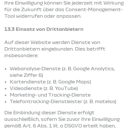
Ihre Einwilligung können Sie jederzeit mit Wirkung
für die Zukunft über das Consent-Management-
Tool widerrufen oder anpassen.
13.3 Einsatz von Drittanbietern
Auf dieser Website werden Dienste von
Drittanbietern eingebunden. Dies betrifft
insbesondere:
Webanalyse-Dienste (z. B. Google Analytics,
siehe Ziffer 6)
Kartendienste (z. B. Google Maps)
Videodienste (z. B. YouTube)
Marketing- und Tracking-Dienste
Telefontracking-Dienstleister (z. B. matelso)
Die Einbindung dieser Dienste erfolgt
ausschließlich, sofern Sie zuvor Ihre Einwilligung
gemäß Art. 6 Abs. 1 lit. a DSGVO erteilt haben,