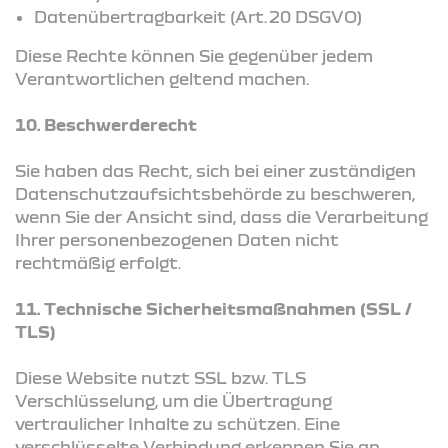
Datenübertragbarkeit (Art. 20 DSGVO)
Diese Rechte können Sie gegenüber jedem
Verantwortlichen geltend machen.
10. Beschwerderecht
Sie haben das Recht, sich bei einer zuständigen
Datenschutzaufsichtsbehörde zu beschweren,
wenn Sie der Ansicht sind, dass die Verarbeitung
Ihrer personenbezogenen Daten nicht
rechtmäßig erfolgt.
11. Technische Sicherheitsmaßnahmen (SSL /
TLS)
Diese Website nutzt SSL bzw. TLS
Verschlüsselung, um die Übertragung
vertraulicher Inhalte zu schützen. Eine
verschlüsselte Verbindung erkennen Sie an