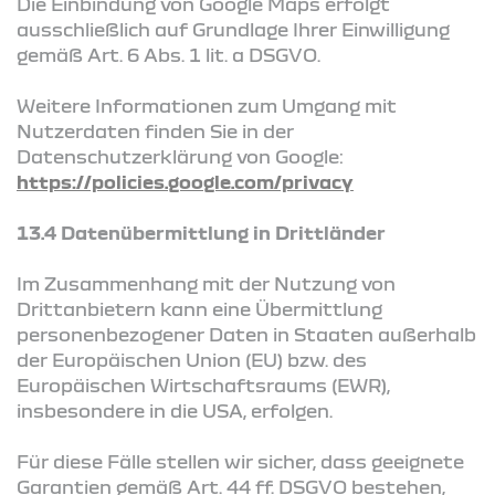
Die Einbindung von Google Maps erfolgt
ausschließlich auf Grundlage Ihrer Einwilligung
gemäß Art. 6 Abs. 1 lit. a DSGVO.
Weitere Informationen zum Umgang mit
Nutzerdaten finden Sie in der
Datenschutzerklärung von Google:
https://policies.google.com/privacy
13.4 Datenübermittlung in Drittländer
Im Zusammenhang mit der Nutzung von
Drittanbietern kann eine Übermittlung
personenbezogener Daten in Staaten außerhalb
der Europäischen Union (EU) bzw. des
Europäischen Wirtschaftsraums (EWR),
insbesondere in die USA, erfolgen.
Für diese Fälle stellen wir sicher, dass geeignete
Garantien gemäß Art. 44 ff. DSGVO bestehen,