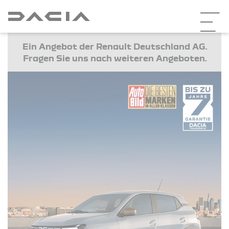
Ein Angebot der Renault Deutschland AG.
Fragen Sie uns nach weiteren Angeboten.