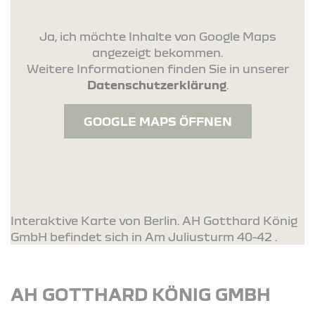
Ja, ich möchte Inhalte von Google Maps
angezeigt bekommen.
Weitere Informationen finden Sie in unserer
Datenschutzerklärung
.
GOOGLE MAPS ÖFFNEN
Interaktive Karte von Berlin. AH Gotthard König
GmbH befindet sich in Am Juliusturm 40-42 .
AH GOTTHARD KÖNIG GMBH