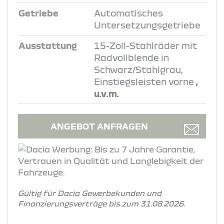
Getriebe
Automatisches
Untersetzungsgetriebe
Ausstattung
15-Zoll-Stahlräder mit
Radvollblende in
Schwarz/Stahlgrau,
Einstiegsleisten vorne
,
u.v.m.
ANGEBOT ANFRAGEN
Gültig für Dacia Gewerbekunden und
Finanzierungsverträge bis zum 31.08.2026.