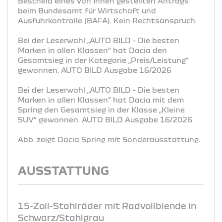
Bescheid eines von Ihnen gestellten Antrags
beim Bundesamt für Wirtschaft und
Ausfuhrkontrolle (BAFA). Kein Rechtsanspruch.
Bei der Leserwahl „AUTO BILD - Die besten
Marken in allen Klassen“ hat Dacia den
Gesamtsieg in der Kategorie „Preis/Leistung“
gewonnen. AUTO BILD Ausgabe 16/2026
Bei der Leserwahl „AUTO BILD - Die besten
Marken in allen Klassen“ hat Dacia mit dem
Spring den Gesamtsieg in der Klasse „Kleine
SUV“ gewonnen. AUTO BILD Ausgabe 16/2026
Abb. zeigt Dacia Spring mit Sonderausstattung.
AUSSTATTUNG
15-Zoll-Stahlräder mit Radvollblende in
Schwarz/Stahlgrau