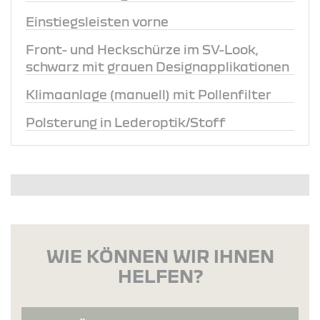
Einstiegsleisten vorne
Front- und Heckschürze im SV-Look,
schwarz mit grauen Designapplikationen
Klimaanlage (manuell) mit Pollenfilter
Polsterung in Lederoptik/Stoff
WIE KÖNNEN WIR IHNEN
HELFEN?