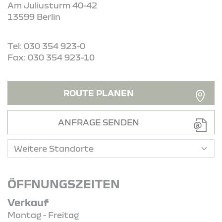
Am Juliusturm 40-42
13599 Berlin
Tel: 030 354 923-0
Fax: 030 354 923-10
ROUTE PLANEN
ANFRAGE SENDEN
ÖFFNUNGSZEITEN
Verkauf
Montag - Freitag