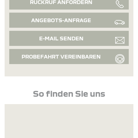
RÜCKRUF ANFORDERN
ANGEBOTS-ANFRAGE
E-MAIL SENDEN
PROBEFAHRT VEREINBAREN
So finden Sie uns