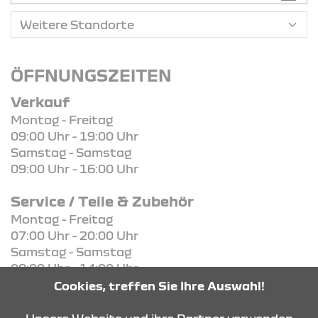
ÖFFNUNGSZEITEN
Verkauf
Montag - Freitag
09:00 Uhr - 19:00 Uhr
Samstag - Samstag
09:00 Uhr - 16:00 Uhr
Service / Teile & Zubehör
Montag - Freitag
07:00 Uhr - 20:00 Uhr
Samstag - Samstag
08:00 Uhr - 14:00 Uhr
Cookies, treffen Sie Ihre Auswahl!