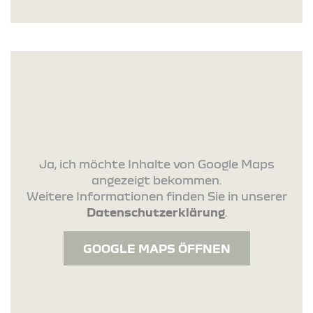
Ja, ich möchte Inhalte von Google Maps
angezeigt bekommen.
Weitere Informationen finden Sie in unserer
Datenschutzerklärung
.
GOOGLE MAPS ÖFFNEN