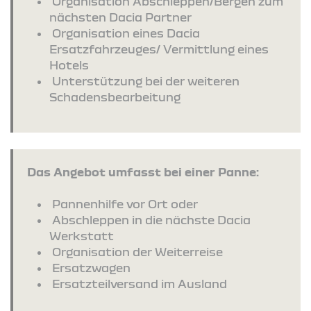
Organisation Abschleppen/Bergen zum
nächsten Dacia Partner
Organisation eines Dacia
Ersatzfahrzeuges/ Vermittlung eines
Hotels
Unterstützung bei der weiteren
Schadensbearbeitung
Das Angebot umfasst bei einer Panne:
Pannenhilfe vor Ort oder
Abschleppen in die nächste Dacia
Werkstatt
Organisation der Weiterreise
Ersatzwagen
Ersatzteilversand im Ausland