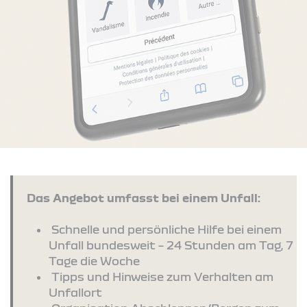
Das Angebot umfasst bei einem Unfall:
Schnelle und persönliche Hilfe bei einem
Unfall bundesweit – 24 Stunden am Tag, 7
Tage die Woche
Tipps und Hinweise zum Verhalten am
Unfallort