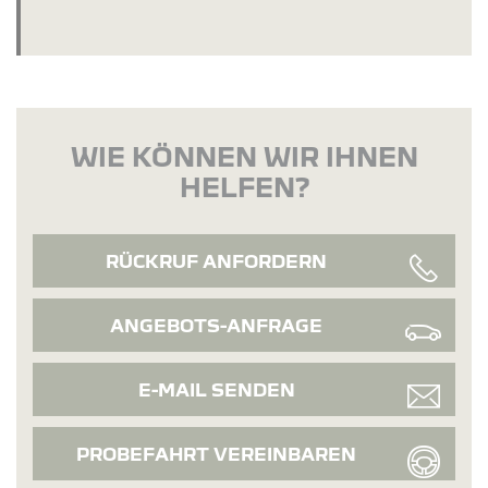
WIE KÖNNEN WIR IHNEN
HELFEN?
RÜCKRUF ANFORDERN
ANGEBOTS-ANFRAGE
E-MAIL SENDEN
PROBEFAHRT VEREINBAREN