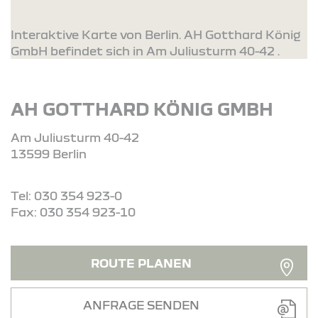
Interaktive Karte von Berlin. AH Gotthard König
GmbH befindet sich in Am Juliusturm 40-42 .
AH GOTTHARD KÖNIG GMBH
Am Juliusturm 40-42
13599 Berlin
Tel: 030 354 923-0
Fax: 030 354 923-10
ROUTE PLANEN
ANFRAGE SENDEN