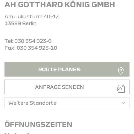
AH GOTTHARD KÖNIG GMBH
Am Juliusturm 40-42
13599 Berlin
Tel: 030 354 923-0
Fax: 030 354 923-10
ROUTE PLANEN
ANFRAGE SENDEN
ÖFFNUNGSZEITEN