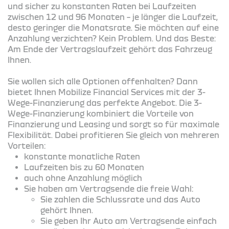
und sicher zu konstanten Raten bei Laufzeiten
zwischen 12 und 96 Monaten – je länger die Laufzeit,
desto geringer die Monatsrate. Sie möchten auf eine
Anzahlung verzichten? Kein Problem. Und das Beste:
Am Ende der Vertragslaufzeit gehört das Fahrzeug
Ihnen.
Sie wollen sich alle Optionen offenhalten? Dann
bietet Ihnen Mobilize Financial Services mit der 3-
Wege-Finanzierung das perfekte Angebot. Die 3-
Wege-Finanzierung kombiniert die Vorteile von
Finanzierung und Leasing und sorgt so für maximale
Flexibilität. Dabei profitieren Sie gleich von mehreren
Vorteilen:
konstante monatliche Raten
Laufzeiten bis zu 60 Monaten
auch ohne Anzahlung möglich
Sie haben am Vertragsende die freie Wahl:
Sie zahlen die Schlussrate und das Auto
gehört Ihnen.
Sie geben Ihr Auto am Vertragsende einfach