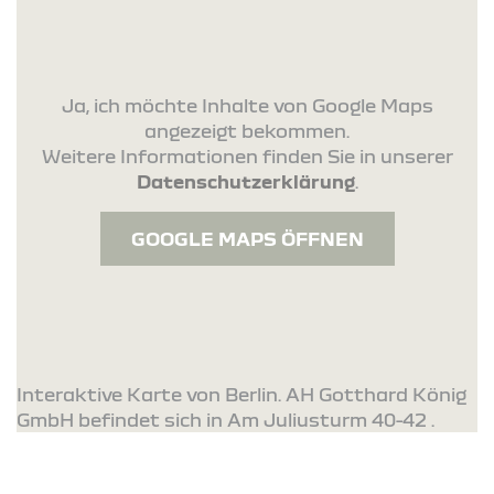
Ja, ich möchte Inhalte von Google Maps
angezeigt bekommen.
Weitere Informationen finden Sie in unserer
Datenschutzerklärung
.
GOOGLE MAPS ÖFFNEN
Interaktive Karte von Berlin. AH Gotthard König
GmbH befindet sich in Am Juliusturm 40-42 .