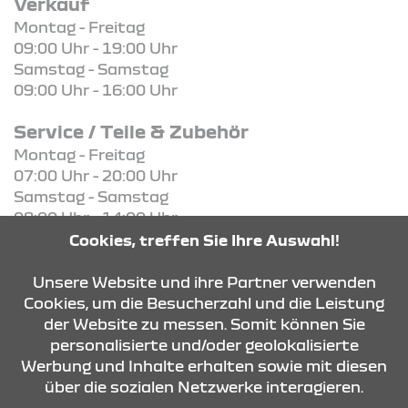
Verkauf
Montag - Freitag
09:00 Uhr - 19:00 Uhr
Samstag - Samstag
09:00 Uhr - 16:00 Uhr
Service / Teile & Zubehör
Montag - Freitag
07:00 Uhr - 20:00 Uhr
Samstag - Samstag
08:00 Uhr - 14:00 Uhr
Cookies, treffen Sie Ihre Auswahl!
KONTAKT & ANFAHRT
Unsere Website und ihre Partner verwenden
Cookies, um die Besucherzahl und die Leistung
der Website zu messen. Somit können Sie
personalisierte und/oder geolokalisierte
ÖFFNUNGSZEITEN
Werbung und Inhalte erhalten sowie mit diesen
über die sozialen Netzwerke interagieren.