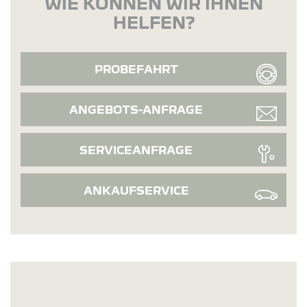
WIE KÖNNEN WIR IHNEN
HELFEN?
PROBEFAHRT
ANGEBOTS-ANFRAGE
SERVICEANFRAGE
ANKAUFSERVICE