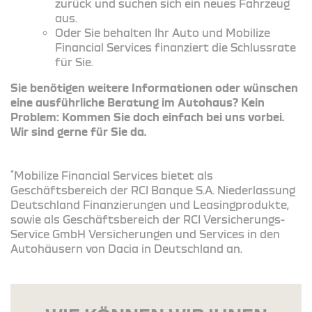
zurück und suchen sich ein neues Fahrzeug
aus.
Oder Sie behalten Ihr Auto und Mobilize
Financial Services finanziert die Schlussrate
für Sie.
Sie benötigen weitere Informationen oder wünschen
eine ausführliche Beratung im Autohaus? Kein
Problem: Kommen Sie doch einfach bei uns vorbei.
Wir sind gerne für Sie da.
*
Mobilize Financial Services bietet als
Geschäftsbereich der RCI Banque S.A. Niederlassung
Deutschland Finanzierungen und Leasingprodukte,
sowie als Geschäftsbereich der RCI Versicherungs-
Service GmbH Versicherungen und Services in den
Autohäusern von Dacia in Deutschland an.