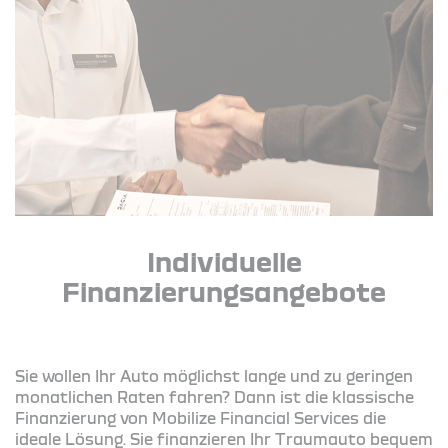
Individuelle
Finanzierungsangebote
Sie wollen Ihr Auto möglichst lange und zu geringen
monatlichen Raten fahren? Dann ist die klassische
Finanzierung von Mobilize Financial Services die
ideale Lösung. Sie finanzieren Ihr Traumauto bequem