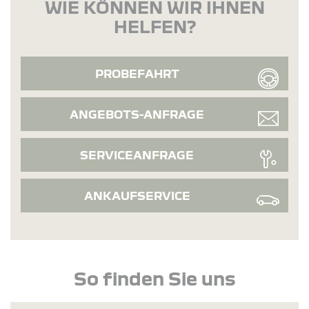
WIE KÖNNEN WIR IHNEN
HELFEN?
PROBEFAHRT
ANGEBOTS-ANFRAGE
SERVICEANFRAGE
ANKAUFSERVICE
So finden Sie uns