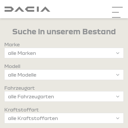
Suche in unserem Bestand
Marke
Modell
Fahrzeugart
Kraftstoffart