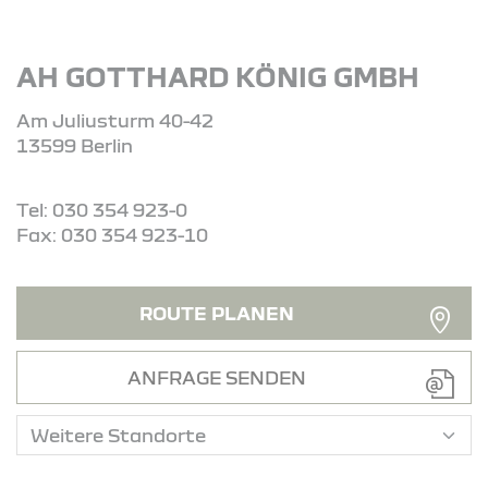
AH GOTTHARD KÖNIG GMBH
Am Juliusturm 40-42
13599 Berlin
Tel: 030 354 923-0
Fax: 030 354 923-10
ROUTE PLANEN
ANFRAGE SENDEN