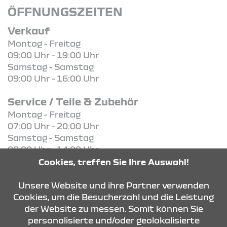
ÖFFNUNGSZEITEN
Verkauf
Montag - Freitag
09:00 Uhr - 19:00 Uhr
Samstag - Samstag
09:00 Uhr - 16:00 Uhr
Service / Teile & Zubehör
Montag - Freitag
07:00 Uhr - 20:00 Uhr
Samstag - Samstag
08:00 Uhr - 14:00 Uhr
Cookies, treffen Sie Ihre Auswahl!
KONTAKT & ANFAHRT
Unsere Website und ihre Partner verwenden
Cookies, um die Besucherzahl und die Leistung
der Website zu messen. Somit können Sie
personalisierte und/oder geolokalisierte
ÖFFNUNGSZEITEN