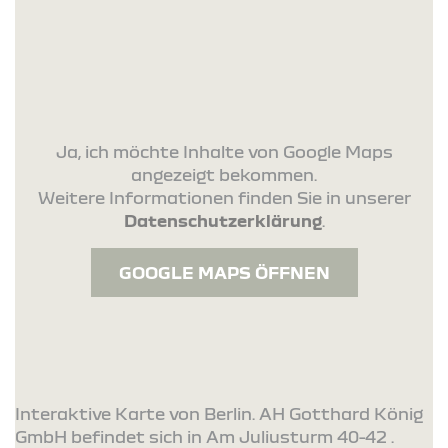
Ja, ich möchte Inhalte von Google Maps
angezeigt bekommen.
Weitere Informationen finden Sie in unserer
Datenschutzerklärung
.
GOOGLE MAPS ÖFFNEN
Interaktive Karte von Berlin. AH Gotthard König
GmbH befindet sich in Am Juliusturm 40-42 .