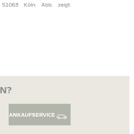
 51063 Köln. Abb. zeigt
EN?
ANKAUFSERVICE