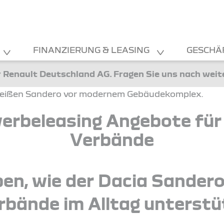
FINANZIERUNG & LEASING
GESCHÄ
 Renault Deutschland AG. Fragen Sie uns nach wei
erbeleasing Angebote für 
Verbände
ben, wie der Dacia Sandero
rbände im Alltag unterstü