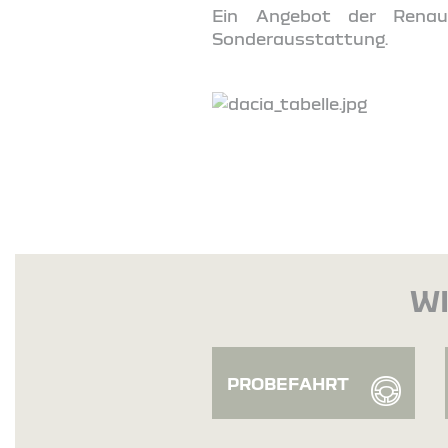
Ein Angebot der Renaul
Sonderausstattung.
WI
PROBEFAHRT