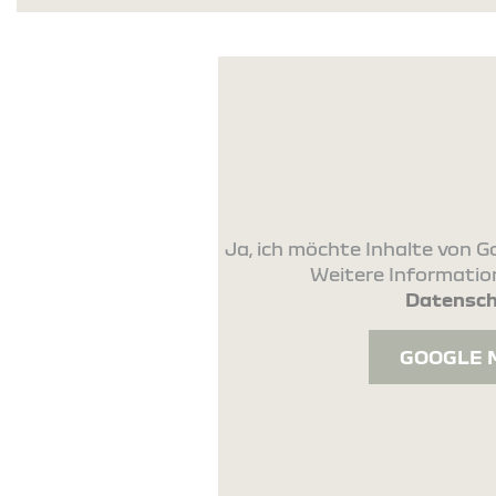
Ja, ich möchte Inhalte von
Weitere Information
Datensch
GOOGLE 