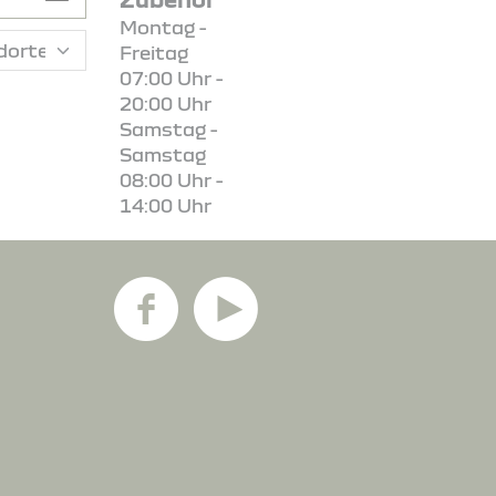
Montag -
Freitag
07:00 Uhr -
20:00 Uhr
Samstag -
Samstag
08:00 Uhr -
14:00 Uhr