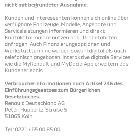
nicht mit begründeter Ausnahme:
Kunden und Interessenten können sich online über
verfügbare Fahrzeuge, Modelle, Angebote und
Serviceleistungen informieren und direkt
Kontaktformulare nutzen oder Probefahrten
anfragen. Auch Finanzierungsoptionen und
Werkstatttermine werden sowohl digital als auch
telefonisch angeboten. Interaktive digitale Services
wie die MyRenault und MyDacia App erweitern das
Kundenerlebnis.
Verbraucherinformationen nach Artikel 246 des
Einführungsgesetzes zum Bürgerlichen
Gesetzbuches:
Renault Deutschland AG
Peter-Huppertz-Straße 5
51063 Köln
Tel.: 0221 / 65 00 85 00