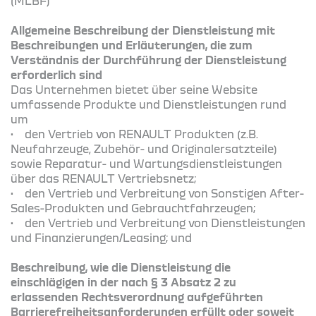
(MLBF)
Allgemeine Beschreibung der Dienstleistung mit
Beschreibungen und Erläuterungen, die zum
Verständnis der Durchführung der Dienstleistung
erforderlich sind
Das Unternehmen bietet über seine Website
umfassende Produkte und Dienstleistungen rund
um
• den Vertrieb von RENAULT Produkten (z.B.
Neufahrzeuge, Zubehör- und Originalersatzteile)
sowie Reparatur- und Wartungsdienstleistungen
über das RENAULT Vertriebsnetz;
• den Vertrieb und Verbreitung von Sonstigen After-
Sales-Produkten und Gebrauchtfahrzeugen;
• den Vertrieb und Verbreitung von Dienstleistungen
und Finanzierungen/Leasing; und
Beschreibung, wie die Dienstleistung die
einschlägigen in der nach § 3 Absatz 2 zu
erlassenden Rechtsverordnung aufgeführten
Barrierefreiheitsanforderungen erfüllt oder soweit