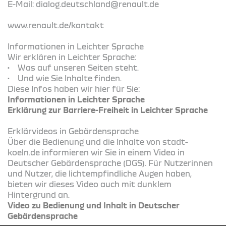
E-Mail: dialog.deutschland@renault.de
www.renault.de/kontakt
Informationen in Leichter Sprache
Wir erklären in Leichter Sprache:
• Was auf unseren Seiten steht.
• Und wie Sie Inhalte finden.
Diese Infos haben wir hier für Sie:
Informationen in Leichter Sprache
Erklärung zur Barriere-Freiheit in Leichter Sprache
Erklärvideos in Gebärdensprache
Über die Bedienung und die Inhalte von stadt-
koeln.de informieren wir Sie in einem Video in
Deutscher Gebärdensprache (DGS). Für Nutzerinnen
und Nutzer, die lichtempfindliche Augen haben,
bieten wir dieses Video auch mit dunklem
Hintergrund an.
Video zu Bedienung und Inhalt in Deutscher
Gebärdensprache