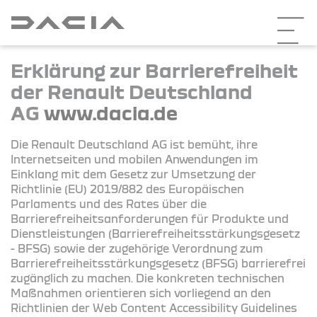
Erklärung zur Barrierefreiheit
der Renault Deutschland
AG
www.dacia.de
Die Renault Deutschland AG ist bemüht, ihre
Internetseiten und mobilen Anwendungen im
Einklang mit dem Gesetz zur Umsetzung der
Richtlinie (EU) 2019/882 des Europäischen
Parlaments und des Rates über die
Barrierefreiheitsanforderungen für Produkte und
Dienstleistungen (Barrierefreiheitsstärkungsgesetz
- BFSG) sowie der zugehörige Verordnung zum
Barrierefreiheitsstärkungsgesetz (BFSG) barrierefrei
zugänglich zu machen. Die konkreten technischen
Maßnahmen orientieren sich vorliegend an den
Richtlinien der Web Content Accessibility Guidelines